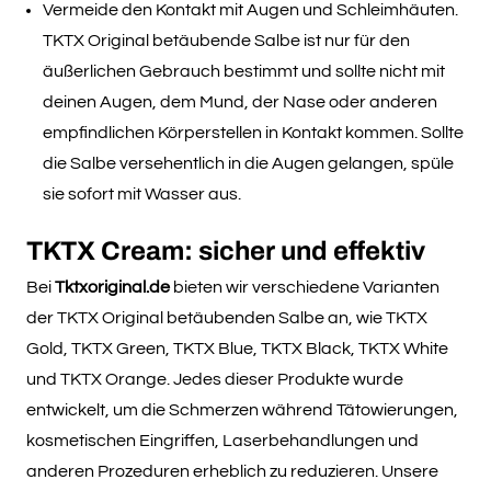
Vermeide den Kontakt mit Augen und Schleimhäuten.
TKTX Original betäubende Salbe ist nur für den
äußerlichen Gebrauch bestimmt und sollte nicht mit
deinen Augen, dem Mund, der Nase oder anderen
empfindlichen Körperstellen in Kontakt kommen. Sollte
die Salbe versehentlich in die Augen gelangen, spüle
sie sofort mit Wasser aus.
TKTX Cream: sicher und effektiv
Bei
Tktxoriginal.de
bieten wir verschiedene Varianten
der TKTX Original betäubenden Salbe an, wie TKTX
Gold, TKTX Green, TKTX Blue, TKTX Black, TKTX White
und TKTX Orange. Jedes dieser Produkte wurde
entwickelt, um die Schmerzen während Tätowierungen,
kosmetischen Eingriffen, Laserbehandlungen und
anderen Prozeduren erheblich zu reduzieren. Unsere