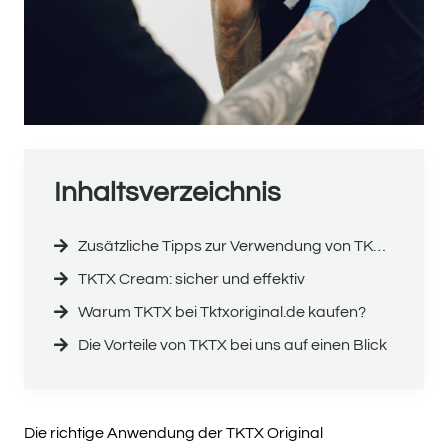
Inhaltsverzeichnis
Zusätzliche Tipps zur Verwendung von TKTX Cream
TKTX Cream: sicher und effektiv
Warum TKTX bei Tktxoriginal.de kaufen?
Die Vorteile von TKTX bei uns auf einen Blick
Die richtige Anwendung der TKTX Original