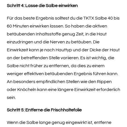
Schritt 4: Lasse die Salbe einwirken
Für das beste Ergebnis solltest du die TKTX Salbe 40 bis
60 Minuten einwirken lassen. So haben die aktiven
betäubenden Inhaltsstoffe genug Zeit, in die Haut
einzudringen und die Nerven zu betäuben. Die
Einwirkzeit kann je nach Hauttyp und der Dicke der Haut
an der betreffenden Stelle variieren. Es ist wichtig, die
Salbe nicht früher zu entfernen, da dies zu einem
weniger effektiven betäubenden Ergebnis führen kann.
An besonders empfindlichen Stellen wie den Rippen
oder Knöcheln kann eine längere Einwirkzeit erforderlich
sein.
Schritt 5: Entferne die Frischhaltefolie
Wenn die Salbe lange genug eingewirkt ist, entferne