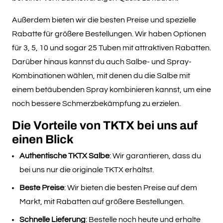
Außerdem bieten wir die besten Preise und spezielle
Rabatte für größere Bestellungen. Wir haben Optionen
für 3, 5, 10 und sogar 25 Tuben mit attraktiven Rabatten.
Darüber hinaus kannst du auch Salbe- und Spray-
Kombinationen wählen, mit denen du die Salbe mit
einem betäubenden Spray kombinieren kannst, um eine
noch bessere Schmerzbekämpfung zu erzielen.
Die Vorteile von TKTX bei uns auf
einen Blick
Authentische TKTX Salbe
: Wir garantieren, dass du
bei uns nur die originale TKTX erhältst.
Beste Preise
: Wir bieten die besten Preise auf dem
Markt, mit Rabatten auf größere Bestellungen.
Schnelle Lieferung
: Bestelle noch heute und erhalte