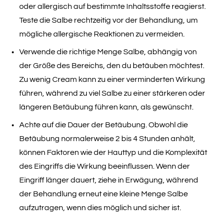
oder allergisch auf bestimmte Inhaltsstoffe reagierst.
Teste die Salbe rechtzeitig vor der Behandlung, um
mögliche allergische Reaktionen zu vermeiden.
Verwende die richtige Menge Salbe, abhängig von
der Größe des Bereichs, den du betäuben möchtest.
Zu wenig Cream kann zu einer verminderten Wirkung
führen, während zu viel Salbe zu einer stärkeren oder
längeren Betäubung führen kann, als gewünscht.
Achte auf die Dauer der Betäubung. Obwohl die
Betäubung normalerweise 2 bis 4 Stunden anhält,
können Faktoren wie der Hauttyp und die Komplexität
des Eingriffs die Wirkung beeinflussen. Wenn der
Eingriff länger dauert, ziehe in Erwägung, während
der Behandlung erneut eine kleine Menge Salbe
aufzutragen, wenn dies möglich und sicher ist.