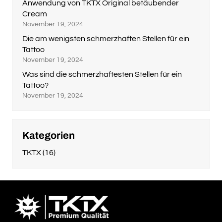
Anwendung von TKTX Original betäubender
Cream
November 19, 2024
Die am wenigsten schmerzhaften Stellen für ein
Tattoo
November 19, 2024
Was sind die schmerzhaftesten Stellen für ein
Tattoo?
November 19, 2024
Kategorien
TKTX
(16)