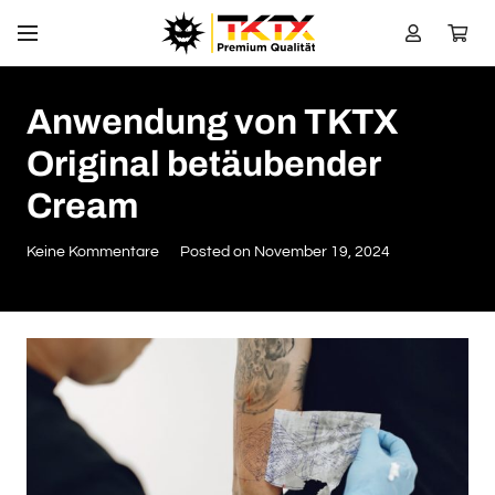
Anwendung von TKTX
Original betäubender
Cream
Keine Kommentare
Posted on
November 19, 2024