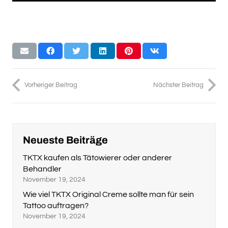
Vorheriger Beitrag
Nächster Beitrag
Neueste Beiträge
TKTX kaufen als Tätowierer oder anderer
Behandler
November 19, 2024
Wie viel TKTX Original Creme sollte man für sein
Tattoo auftragen?
November 19, 2024