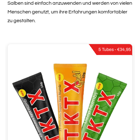
Salben sind einfach anzuwenden und werden von vielen
Menschen genutzt, um ihre Erfahrungen komfortabler
zu gestalten.
5 Tubes - €34,95