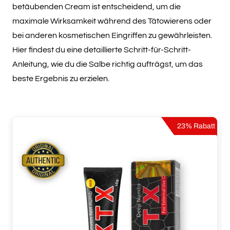
betäubenden Cream ist entscheidend, um die
maximale Wirksamkeit während des Tätowierens oder
bei anderen kosmetischen Eingriffen zu gewährleisten.
Hier findest du eine detaillierte Schritt-für-Schritt-
Anleitung, wie du die Salbe richtig aufträgst, um das
beste Ergebnis zu erzielen.
23% Rabatt