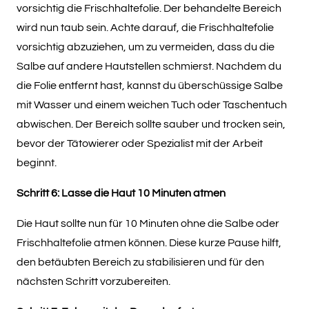
vorsichtig die Frischhaltefolie. Der behandelte Bereich
wird nun taub sein. Achte darauf, die Frischhaltefolie
vorsichtig abzuziehen, um zu vermeiden, dass du die
Salbe auf andere Hautstellen schmierst. Nachdem du
die Folie entfernt hast, kannst du überschüssige Salbe
mit Wasser und einem weichen Tuch oder Taschentuch
abwischen. Der Bereich sollte sauber und trocken sein,
bevor der Tätowierer oder Spezialist mit der Arbeit
beginnt.
Schritt 6: Lasse die Haut 10 Minuten atmen
Die Haut sollte nun für 10 Minuten ohne die Salbe oder
Frischhaltefolie atmen können. Diese kurze Pause hilft,
den betäubten Bereich zu stabilisieren und für den
nächsten Schritt vorzubereiten.