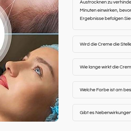
Austrocknen zu verhinde
Minuten einwirken, bevo
Ergebnisse befolgen Sie
Wird die Creme die Stell
Wie lange wirkt die Cr
Welche Farbe ist am bes
Gibt es Nebenwirkunge