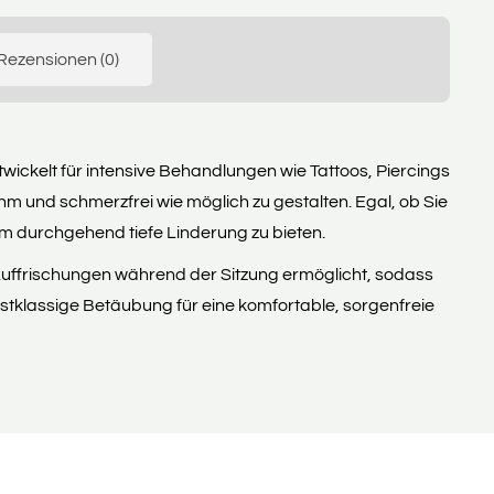
Rezensionen (0)
ickelt für intensive Behandlungen wie Tattoos, Piercings
 und schmerzfrei wie möglich zu gestalten. Egal, ob Sie
um durchgehend tiefe Linderung zu bieten.
uffrischungen während der Sitzung ermöglicht, sodass
erstklassige Betäubung für eine komfortable, sorgenfreie