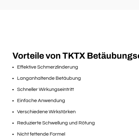
Vorteile von TKTX Betäubung
Effektive Schmerzlinderung
Langanhaltende Betäubung
Schneller Wirkungseintritt
Einfache Anwendung
Verschiedene Wirkstärken
Reduzierte Schwellung und Rötung
Nicht fettende Formel