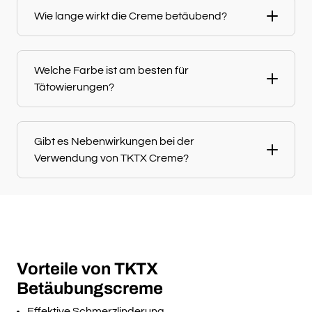
Wie lange wirkt die Creme betäubend?
Welche Farbe ist am besten für
Tätowierungen?
Gibt es Nebenwirkungen bei der
Verwendung von TKTX Creme?
Vorteile von TKTX
Betäubungscreme
Effektive Schmerzlinderung