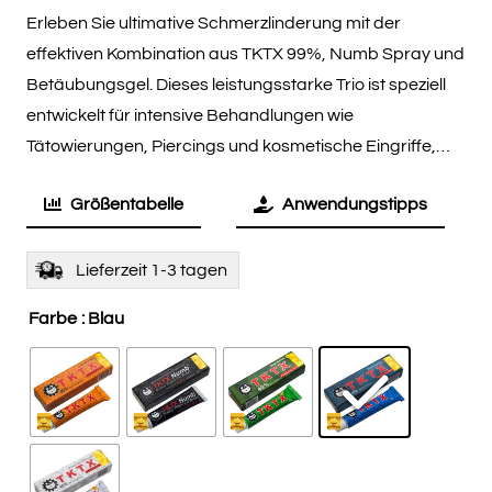
Erleben Sie ultimative Schmerzlinderung mit der
effektiven Kombination aus TKTX 99%, Numb Spray und
Betäubungsgel. Dieses leistungsstarke Trio ist speziell
entwickelt für intensive Behandlungen wie
Tätowierungen, Piercings und kosmetische Eingriffe,…
Größentabelle
Anwendungstipps
Lieferzeit 1-3 tagen
Farbe
: Blau