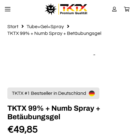
Start
Tube+Gel+Spray
TKTX 99% + Numb Spray + Betäubungsgel
TKTX #1 Bestseller in Deutschland
TKTX 99% + Numb Spray +
Betäubungsgel
€
49,85