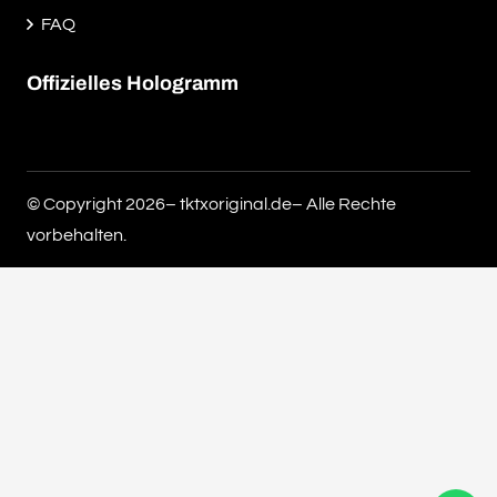
FAQ
Offizielles Hologramm
© Copyright 2026– tktxoriginal.de– Alle Rechte
vorbehalten.