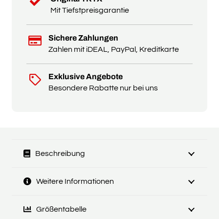
Mit Tiefstpreisgarantie
Sichere Zahlungen
Zahlen mit iDEAL, PayPal, Kreditkarte
Exklusive Angebote
Besondere Rabatte nur bei uns
Beschreibung
Weitere Informationen
Größentabelle