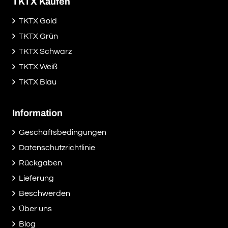
TKTX Kaufen
TKTX Gold
TKTX Grün
TKTX Schwarz
TKTX Weiß
TKTX Blau
Information
Geschäftsbedingungen
Datenschutzrichtlinie
Rückgaben
Lieferung
Beschwerden
Über uns
Blog