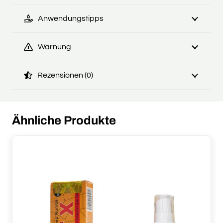
Anwendungstipps
Warnung
Rezensionen (0)
Ähnliche Produkte