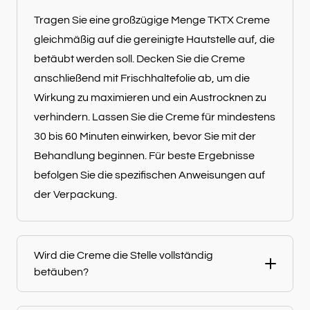
Tragen Sie eine großzügige Menge TKTX Creme
gleichmäßig auf die gereinigte Hautstelle auf, die
betäubt werden soll. Decken Sie die Creme
anschließend mit Frischhaltefolie ab, um die
Wirkung zu maximieren und ein Austrocknen zu
verhindern. Lassen Sie die Creme für mindestens
30 bis 60 Minuten einwirken, bevor Sie mit der
Behandlung beginnen. Für beste Ergebnisse
befolgen Sie die spezifischen Anweisungen auf
der Verpackung.
Wird die Creme die Stelle vollständig
betäuben?