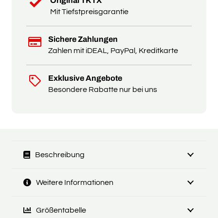
Original TKTX
Mit Tiefstpreisgarantie
Sichere Zahlungen
Zahlen mit iDEAL, PayPal, Kreditkarte
Exklusive Angebote
Besondere Rabatte nur bei uns
Beschreibung
Weitere Informationen
Größentabelle