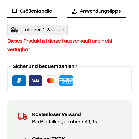
Größentabelle
Anwendungstipps
Lieferzeit 1-3 tagen
Dieses Produkt ist derzeit ausverkauft und nicht
verfügbar.
Sicher und bequem zahlen?
Kostenloser Versand
Bei Bestellungen über €49,95