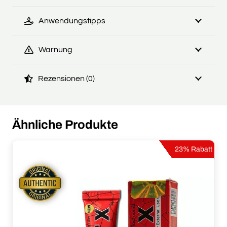
Anwendungstipps
Warnung
Rezensionen (0)
Ähnliche Produkte
23% Rabatt