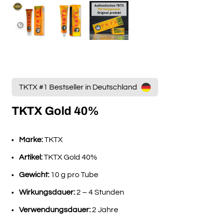
TKTX #1 Bestseller in Deutschland
TKTX Gold 40%
Marke:
TKTX
Artikel:
TKTX Gold 40%
Gewicht:
10 g pro Tube
Wirkungsdauer:
2 – 4 Stunden
Verwendungsdauer:
2 Jahre