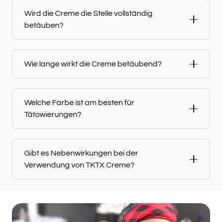
Wird die Creme die Stelle vollständig
betäuben?
Wie lange wirkt die Creme betäubend?
Welche Farbe ist am besten für
Tätowierungen?
Gibt es Nebenwirkungen bei der
Verwendung von TKTX Creme?