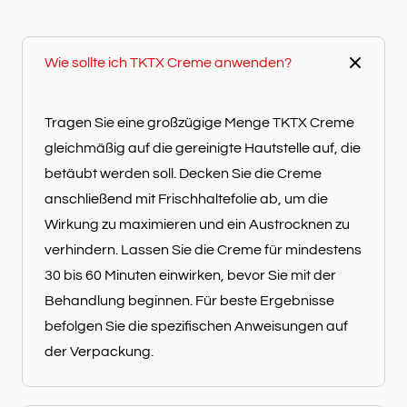
Wie sollte ich TKTX Creme anwenden?
Tragen Sie eine großzügige Menge TKTX Creme
gleichmäßig auf die gereinigte Hautstelle auf, die
betäubt werden soll. Decken Sie die Creme
anschließend mit Frischhaltefolie ab, um die
Wirkung zu maximieren und ein Austrocknen zu
verhindern. Lassen Sie die Creme für mindestens
30 bis 60 Minuten einwirken, bevor Sie mit der
Behandlung beginnen. Für beste Ergebnisse
befolgen Sie die spezifischen Anweisungen auf
der Verpackung.