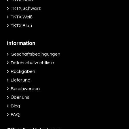
TKTX Schwarz
TKTX Weiß
TKTX Blau
Information
Geschäftsbedingungen
Datenschutzrichtlinie
Rückgaben
Lieferung
Beschwerden
Über uns
Blog
FAQ