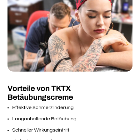
Vorteile von TKTX
Betäubungscreme
Effektive Schmerzlinderung
Langanhaltende Betäubung
Schneller Wirkungseintritt