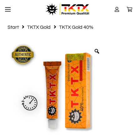
Start
TKTX Gold
TKTX Gold 40%