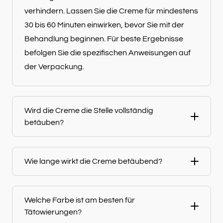
verhindern. Lassen Sie die Creme für mindestens
30 bis 60 Minuten einwirken, bevor Sie mit der
Behandlung beginnen. Für beste Ergebnisse
befolgen Sie die spezifischen Anweisungen auf
der Verpackung.
Wird die Creme die Stelle vollständig
betäuben?
Wie lange wirkt die Creme betäubend?
Welche Farbe ist am besten für
Tätowierungen?