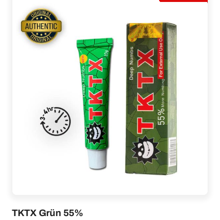
TKTX Grün 55%