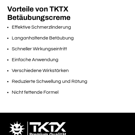
Vorteile von TKTX
Betäubungscreme
Effektive Schmerzlinderung
Langanhaltende Betäubung
Schneller Wirkungseintritt
Einfache Anwendung
Verschiedene Wirkstärken
Reduzierte Schwellung und Rötung
Nicht fettende Formel