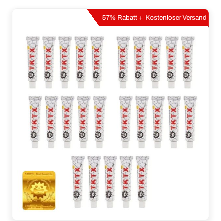
57% Rabatt + Kostenloser Versand