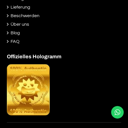
Lieferung
Beschwerden
Über uns
Blog
FAQ
Offizielles Hologramm