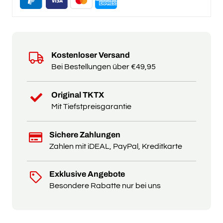
Kostenloser Versand
Bei Bestellungen über €49,95
Original TKTX
Mit Tiefstpreisgarantie
Sichere Zahlungen
Zahlen mit iDEAL, PayPal, Kreditkarte
Exklusive Angebote
Besondere Rabatte nur bei uns