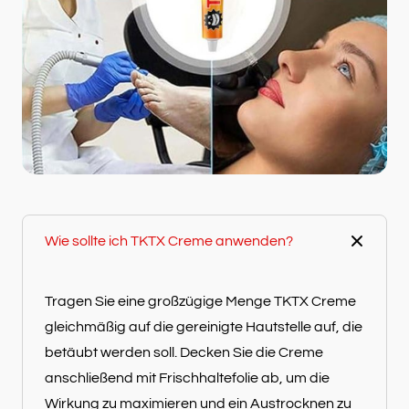
Wie sollte ich TKTX Creme anwenden?
Tragen Sie eine großzügige Menge TKTX Creme
gleichmäßig auf die gereinigte Hautstelle auf, die
betäubt werden soll. Decken Sie die Creme
anschließend mit Frischhaltefolie ab, um die
Wirkung zu maximieren und ein Austrocknen zu