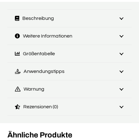
Beschreibung
Weitere Informationen
Größentabelle
Anwendungstipps
Warnung
Rezensionen (0)
Ähnliche Produkte