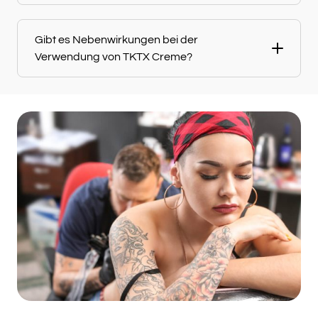
Gibt es Nebenwirkungen bei der
Verwendung von TKTX Creme?