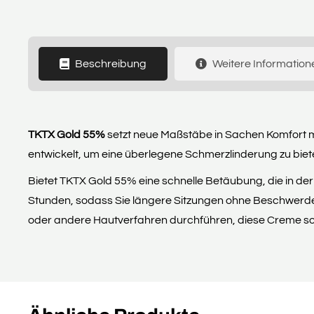
Beschreibung
Weitere Information
TKTX Gold 55%
setzt neue Maßstäbe in Sachen Komfort mi
entwickelt, um eine überlegene Schmerzlinderung zu biete
Bietet TKTX Gold 55% eine schnelle Betäubung, die in der
Stunden, sodass Sie längere Sitzungen ohne Beschwerd
oder andere Hautverfahren durchführen, diese Creme sor