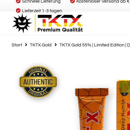
Schnelle Lieferung
Kostenloser Versand ab 
Lieferzeit 1-3 tagen
Start
TKTX Gold
TKTX Gold 55% | Limited Editio