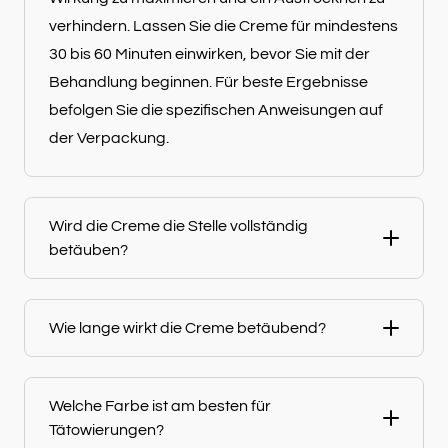
verhindern. Lassen Sie die Creme für mindestens
30 bis 60 Minuten einwirken, bevor Sie mit der
Behandlung beginnen. Für beste Ergebnisse
befolgen Sie die spezifischen Anweisungen auf
der Verpackung.
Wird die Creme die Stelle vollständig
betäuben?
Wie lange wirkt die Creme betäubend?
Welche Farbe ist am besten für
Tätowierungen?