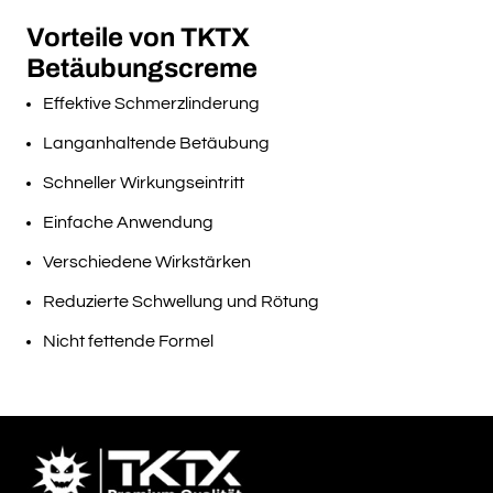
Vorteile von TKTX
Betäubungscreme
Effektive Schmerzlinderung
Langanhaltende Betäubung
Schneller Wirkungseintritt
Einfache Anwendung
Verschiedene Wirkstärken
Reduzierte Schwellung und Rötung
Nicht fettende Formel