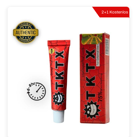
2+1 Kostenlos