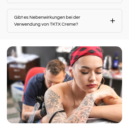
Gibt es Nebenwirkungen bei der
Verwendung von TKTX Creme?