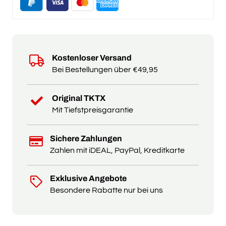
Kostenloser Versand
Bei Bestellungen über €49,95
Original TKTX
Mit Tiefstpreisgarantie
Sichere Zahlungen
Zahlen mit iDEAL, PayPal, Kreditkarte
Exklusive Angebote
Besondere Rabatte nur bei uns