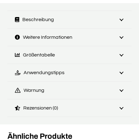
Beschreibung
Weitere Informationen
Größentabelle
Anwendungstipps
Warnung
Rezensionen (0)
Ähnliche Produkte