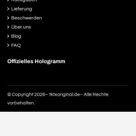
Lieferung
Beschwerden
Über uns
Blog
FAQ
Offizielles Hologramm
© Copyright 2026– tktxoriginal.de– Alle Rechte
vorbehalten.