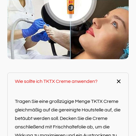
Wie sollte ich TKTX Creme anwenden?
Tragen Sie eine großzügige Menge TKTX Creme
gleichmäßig auf die gereinigte Hautstelle auf, die
betäubt werden soll. Decken Sie die Creme
anschließend mit Frischhaltefolie ab, um die
Wirkung zu maximieren und ein Austrocknen zu