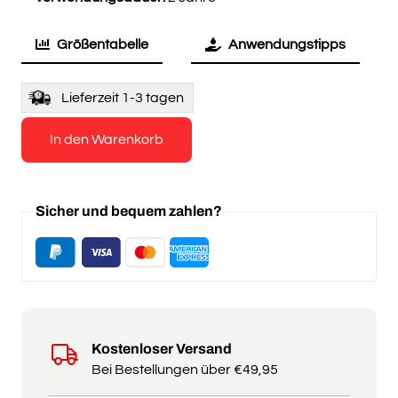
Größentabelle
Anwendungstipps
Lieferzeit 1-3 tagen
In den Warenkorb
Sicher und bequem zahlen?
Kostenloser Versand
Bei Bestellungen über €49,95