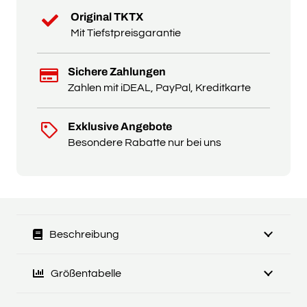
Original TKTX
Mit Tiefstpreisgarantie
Sichere Zahlungen
Zahlen mit iDEAL, PayPal, Kreditkarte
Exklusive Angebote
Besondere Rabatte nur bei uns
Beschreibung
Größentabelle