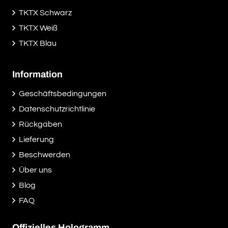
TKTX Schwarz
TKTX Weiß
TKTX Blau
Information
Geschäftsbedingungen
Datenschutzrichtlinie
Rückgaben
Lieferung
Beschwerden
Über uns
Blog
FAQ
Offizielles Hologramm