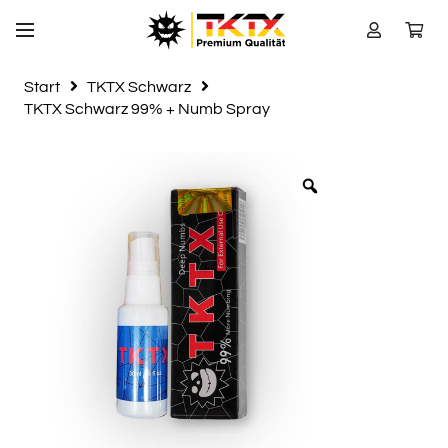
Start
TKTX Schwarz
TKTX Schwarz 99% + Numb Spray