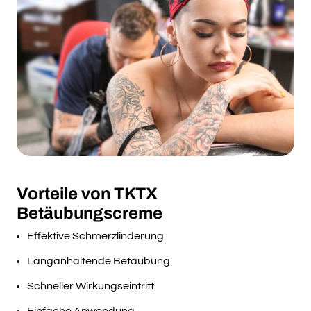
Vorteile von TKTX
Betäubungscreme
Effektive Schmerzlinderung
Langanhaltende Betäubung
Schneller Wirkungseintritt
Einfache Anwendung