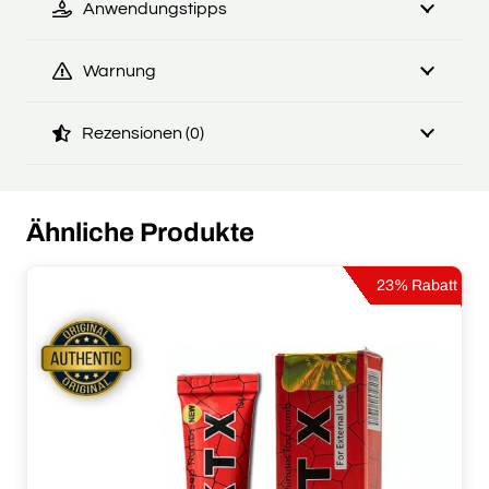
Anwendungstipps
Warnung
Rezensionen (0)
Ähnliche Produkte
23% Rabatt