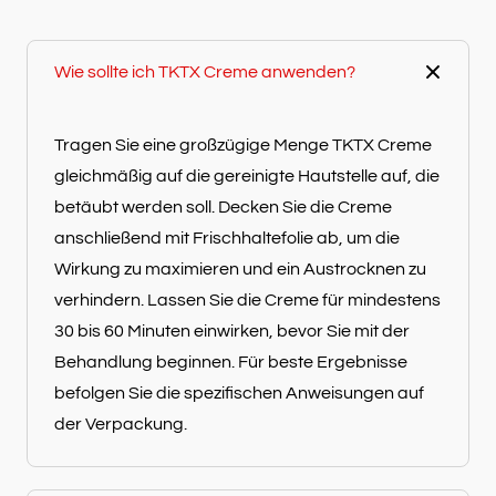
Wie sollte ich TKTX Creme anwenden?
Tragen Sie eine großzügige Menge TKTX Creme
gleichmäßig auf die gereinigte Hautstelle auf, die
betäubt werden soll. Decken Sie die Creme
anschließend mit Frischhaltefolie ab, um die
Wirkung zu maximieren und ein Austrocknen zu
verhindern. Lassen Sie die Creme für mindestens
30 bis 60 Minuten einwirken, bevor Sie mit der
Behandlung beginnen. Für beste Ergebnisse
befolgen Sie die spezifischen Anweisungen auf
der Verpackung.