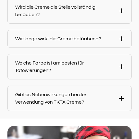
Wird die Creme die Stelle vollständig
betäuben?
Wie lange wirkt die Creme betäubend?
Welche Farbe ist am besten für
Tätowierungen?
Gibt es Nebenwirkungen bei der
Verwendung von TKTX Creme?